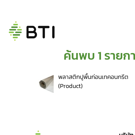
ค้นพบ 1 รายกา
พลาสติกปูพื้นก่อนเทคอนกรีต
(Product)