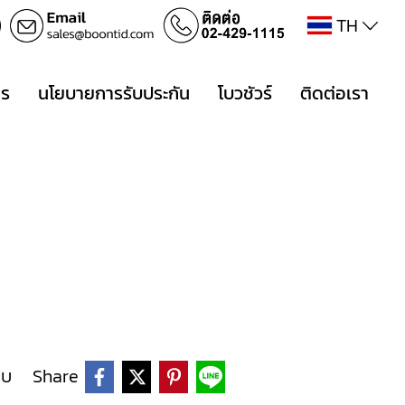
TH
าร
นโยบายการรับประกัน
โบวชัวร์
ติดต่อเรา
ยบ
Share