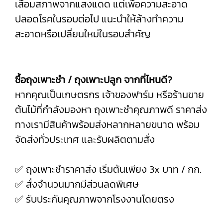
เสื่อมสภาพจากแสงแดด แต่เพื่อความสะอาด
ปลอดโรคในรอบต่อไป แนะนำให้ล้างทำความ
สะอาดหรือเปลี่ยนใหม่ในรอบสำคัญ
ซื้อถุงเพาะชำ / ถุงเพาะปลูก จากที่ไหนดี?
หากคุณเป็นเกษตรกร เจ้าของฟาร์ม หรือร้านขาย
ต้นไม้ที่กำลังมองหา ถุงเพาะชำคุณภาพดี ราคาส่ง
ทางเรามีสินค้าพร้อมส่งหลากหลายขนาด พร้อม
จัดส่งทั่วประเทศ และรับผลิตตามสั่ง
✅ ถุงเพาะชำราคาส่ง เริ่มต้นเพียง 3x บาท / กก.
✅ สั่งจำนวนมากมีส่วนลดพิเศษ
✅ รับประกันคุณภาพจากโรงงานโดยตรง