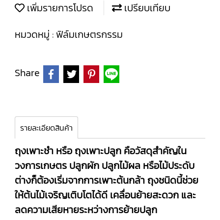
เพิ่มรายการโปรด
เปรียบเทียบ
หมวดหมู่ :
ฟิล์มเกษตรกรรม
Share
รายละเอียดสินค้า
ถุงเพาะชำ หรือ ถุงเพาะปลูก คือวัสดุสำคัญใน
วงการเกษตร ปลูกผัก ปลูกไม้ผล หรือไม้ประดับ
ต่างก็ต้องเริ่มจากการเพาะต้นกล้า ถุงชนิดนี้ช่วย
ให้ต้นไม้เจริญเติบโตได้ดี เคลื่อนย้ายสะดวก และ
ลดความเสียหายระหว่างการย้ายปลูก