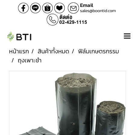
หน้าแรก
สินค้าทั้งหมด
ฟิล์มเกษตรกรรม
ถุงเพาะชำ