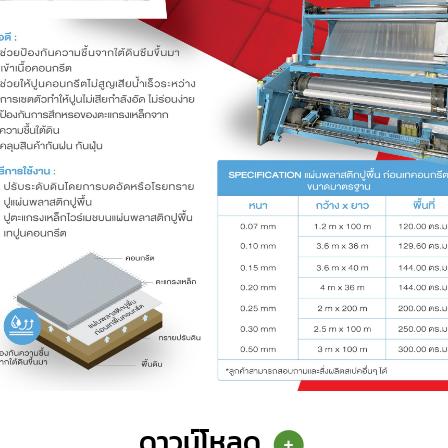
ดาวน์โหลด