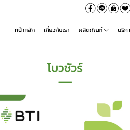
หน้าหลัก
เกี่ยวกับเรา
ผลิตภัณฑ์
บริก
โบวชัวร์